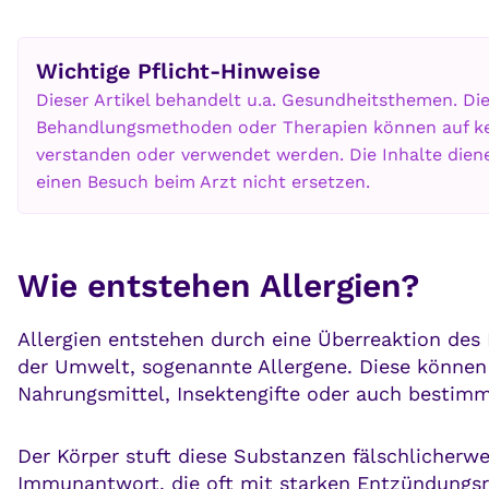
Wichtige Pflicht-Hinweise
Dieser Artikel behandelt u.a. Gesundheitsthemen. Di
Behandlungsmethoden oder Therapien können auf kein
verstanden oder verwendet werden. Die Inhalte die
einen Besuch beim Arzt nicht ersetzen.
Wie entstehen Allergien?
Allergien entstehen durch eine Überreaktion des
der Umwelt, sogenannte Allergene. Diese können 
Nahrungsmittel, Insektengifte oder auch bestim
Der Körper stuft diese Substanzen fälschlicherwei
Immunantwort, die oft mit starken Entzündungsr