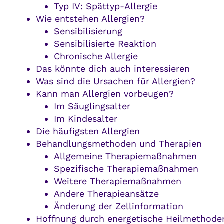
Typ IV: Spättyp-Allergie
Wie entstehen Allergien?
Sensibilisierung
Sensibilisierte Reaktion
Chronische Allergie
Das könnte dich auch interessieren
Was sind die Ursachen für Allergien?
Kann man Allergien vorbeugen?
Im Säuglingsalter
Im Kindesalter
Die häufigsten Allergien
Behandlungsmethoden und Therapien
Allgemeine Therapiemaßnahmen
Spezifische Therapiemaßnahmen
Weitere Therapiemaßnahmen
Andere Therapieansätze
Änderung der Zellinformation
Hoffnung durch energetische Heilmethode