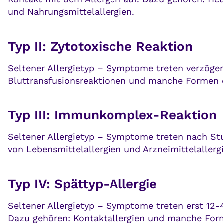
und Nahrungsmittelallergien.
Typ II: Zytotoxische Reaktion
Seltener Allergietyp – Symptome treten verzöger
Bluttransfusionsreaktionen und manche Formen
Typ III: Immunkomplex-Reaktion
Seltener Allergietyp – Symptome treten nach S
von Lebensmittelallergien und Arzneimittelallerg
Typ IV: Spättyp-Allergie
Seltener Allergietyp – Symptome treten erst 12
Dazu gehören: Kontaktallergien und manche Forme