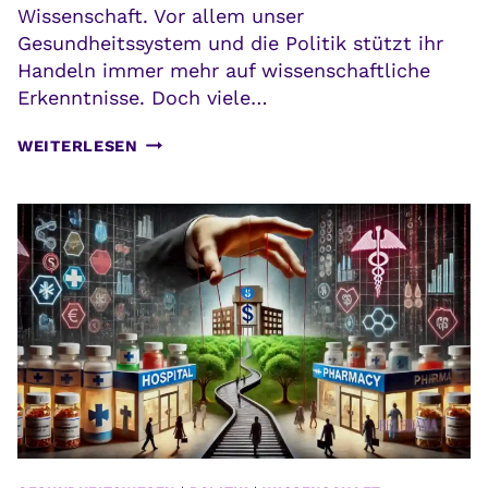
Wissenschaft. Vor allem unser
Gesundheitssystem und die Politik stützt ihr
Handeln immer mehr auf wissenschaftliche
Erkenntnisse. Doch viele…
WISSENSCHAFTLICHE
WEITERLESEN
ERKENNTNISSE:
WAS
TAUGEN
SIE?