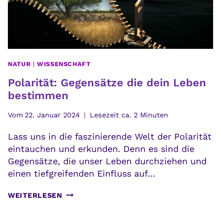
NATUR
|
WISSENSCHAFT
Polarität: Gegensätze die dein Leben
bestimmen
Vom
22. Januar 2024
Lesezeit ca.
2
Minuten
Lass uns in die faszinierende Welt der Polarität
eintauchen und erkunden. Denn es sind die
Gegensätze, die unser Leben durchziehen und
einen tiefgreifenden Einfluss auf…
POLARITÄT:
WEITERLESEN
GEGENSÄTZE
DIE