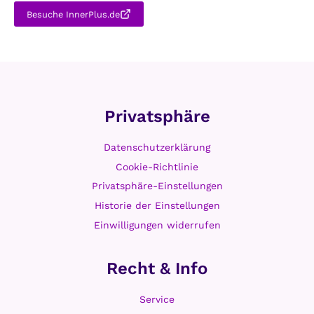
Besuche InnerPlus.de
Privatsphäre
Datenschutzerklärung
Cookie-Richtlinie
Privatsphäre-Einstellungen
Historie der Einstellungen
Einwilligungen widerrufen
Recht & Info
Service