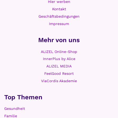
Hier werben
Kontakt
Geschäftsbedingungen
Impressum
Mehr von uns
ALIZEL Online-Shop
InnerPlus by Alice
ALIZEL MEDIA
FeelGood Resort
ViaCordis Akademie
Top Themen
Gesundheit
Familie