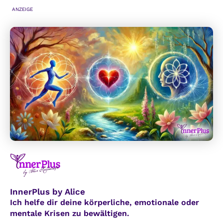
ANZEIGE
InnerPlus by Alice
Ich helfe dir deine körperliche, emotionale oder
mentale Krisen zu bewältigen.