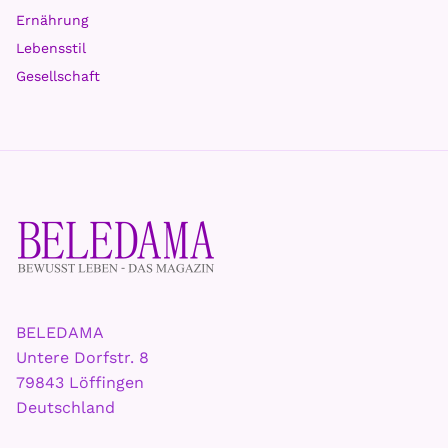
Ernährung
Lebensstil
Gesellschaft
BELEDAMA
Untere Dorfstr. 8
79843 Löffingen
Deutschland