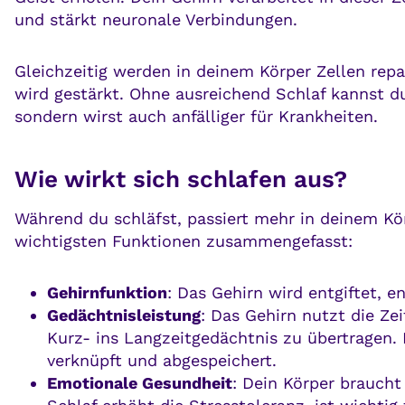
und stärkt neuronale Verbindungen.
Gleichzeitig werden in deinem Körper Zellen rep
wird gestärkt. Ohne ausreichend Schlaf kannst du
sondern wirst auch anfälliger für Krankheiten.
Wie wirkt sich schlafen aus?
Während du schläfst, passiert mehr in deinem Körp
wichtigsten Funktionen zusammengefasst:
Gehirnfunktion
: Das Gehirn wird entgiftet, 
Gedächtnisleistung
: Das Gehirn nutzt die Z
Kurz- ins Langzeitgedächtnis zu übertragen.
verknüpft und abgespeichert.
Emotionale Gesundheit
: Dein Körper braucht