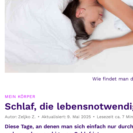
Wie findet man d
MEIN KÖRPER
Schlaf, die lebensnotwendi
Autor:
Zeljko Z.
Aktualisiert:
9. Mai 2025
Lesezeit ca.
7
Mi
Diese Tage, an denen man sich einfach nur durch