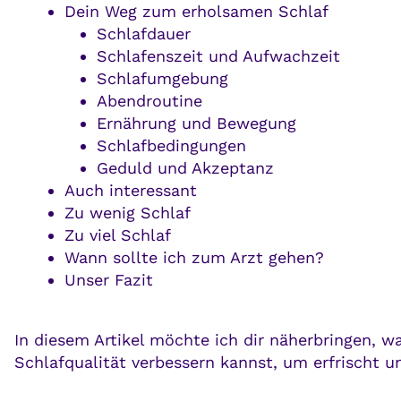
Dein Weg zum erholsamen Schlaf
Schlafdauer
Schlafenszeit und Aufwachzeit
Schlafumgebung
Abendroutine
Ernährung und Bewegung
Schlafbedingungen
Geduld und Akzeptanz
Auch interessant
Zu wenig Schlaf
Zu viel Schlaf
Wann sollte ich zum Arzt gehen?
Unser Fazit
In diesem Artikel möchte ich dir näherbringen, w
Schlafqualität verbessern kannst, um erfrischt u