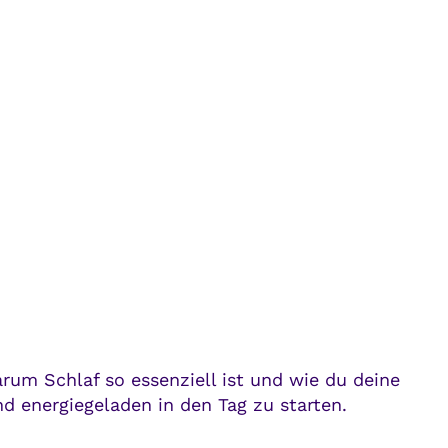
arum Schlaf so essenziell ist und wie du deine
nd energiegeladen in den Tag zu starten.