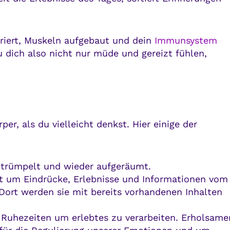
ariert, Muskeln aufgebaut und dein
Immunsystem
 dich also nicht nur müde und gereizt fühlen,
er, als du vielleicht denkst. Hier einige der
entrümpelt und wieder aufgeräumt.
eit um Eindrücke, Erlebnisse und Informationen vom
 Dort werden sie mit bereits vorhandenen Inhalten
 Ruhezeiten um erlebtes zu verarbeiten. Erholsame