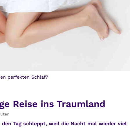
en perfekten Schlaf?
ge Reise ins Traumland
nuten
 den Tag schleppt, weil die Nacht mal wieder viel