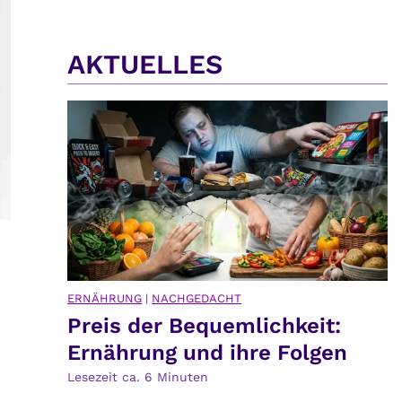
AKTUELLES
ERNÄHRUNG
|
NACHGEDACHT
Preis der Bequemlichkeit:
Ernährung und ihre Folgen
Lesezeit ca.
6
Minuten