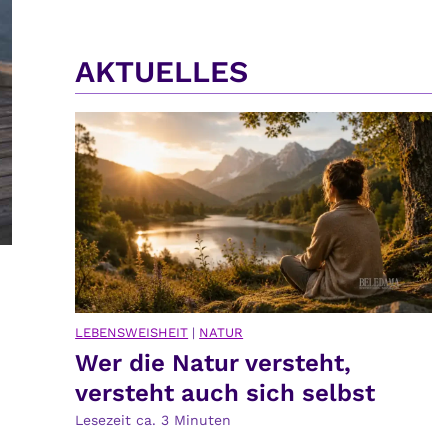
AKTUELLES
LEBENSWEISHEIT
|
NATUR
Wer die Natur versteht,
versteht auch sich selbst
Lesezeit ca.
3
Minuten