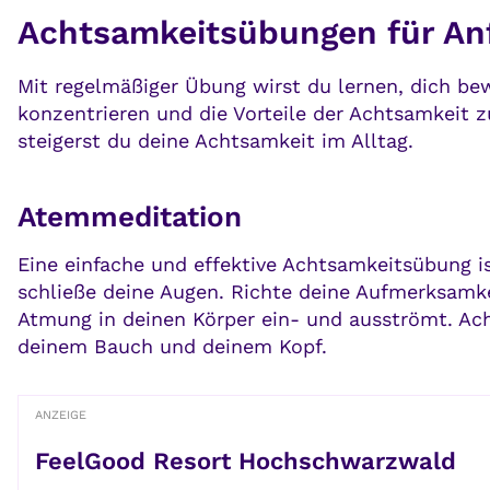
Achtsamkeitsübungen für An
Mit regelmäßiger Übung wirst du lernen, dich b
konzentrieren und die Vorteile der Achtsamkeit
steigerst du deine Achtsamkeit im Alltag.
Atemmeditation
Eine einfache und effektive Achtsamkeitsübung 
schließe deine Augen. Richte deine Aufmerksamk
Atmung in deinen Körper ein- und ausströmt. Ac
deinem Bauch und deinem Kopf.
ANZEIGE
FeelGood Resort Hochschwarzwald