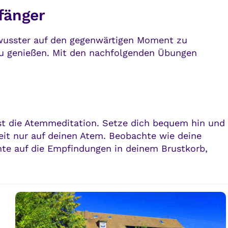
fänger
ewusster auf den gegenwärtigen Moment zu
 zu genießen. Mit den nachfolgenden Übungen
ist die Atemmeditation. Setze dich bequem hin und
eit nur auf deinen Atem. Beobachte wie deine
hte auf die Empfindungen in deinem Brustkorb,