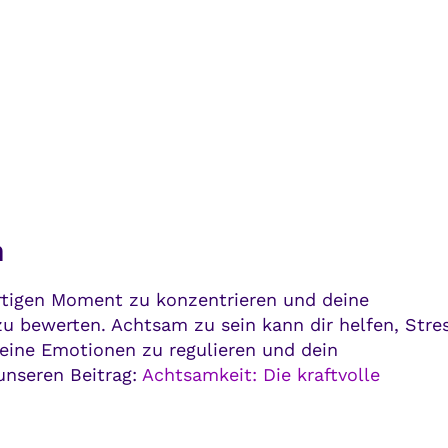
n
ärtigen Moment zu konzentrieren und deine
u bewerten. Achtsam zu sein kann dir helfen, Stre
eine Emotionen zu regulieren und dein
unseren Beitrag:
Achtsamkeit: Die kraftvolle