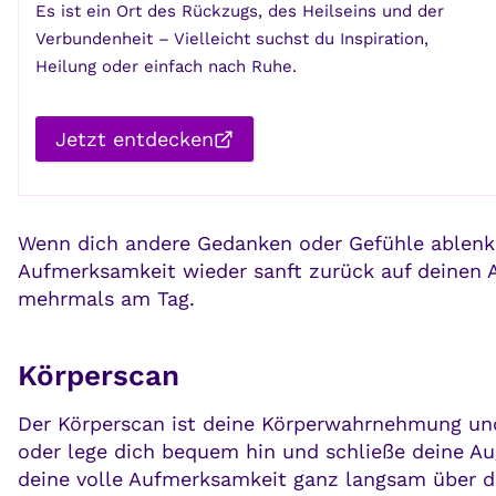
Es ist ein Ort des Rückzugs, des Heilseins und der
Verbundenheit – Vielleicht suchst du Inspiration,
Heilung oder einfach nach Ruhe.
Jetzt entdecken
Wenn dich andere Gedanken oder Gefühle ablenken
Aufmerksamkeit wieder sanft zurück auf deinen 
mehrmals am Tag.
Körperscan
Der Körperscan ist deine Körperwahrnehmung und
oder lege dich bequem hin und schließe deine A
deine volle Aufmerksamkeit ganz langsam über d