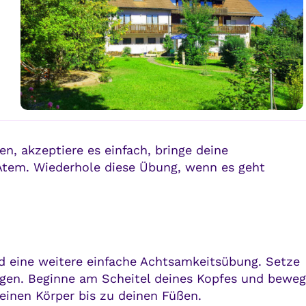
, akzeptiere es einfach, bringe deine
Atem. Wiederhole diese Übung, wenn es geht
 eine weitere einfache Achtsamkeitsübung. Setze
ugen. Beginne am Scheitel deines Kopfes und bewe
einen Körper bis zu deinen Füßen.