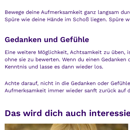
Bewege deine Aufmerksamkeit ganz langsam dur
Spüre wie deine Hände im Schoß liegen. Spüre wie
Gedanken und Gefühle
Eine weitere Möglichkeit, Achtsamkeit zu üben, 
ohne sie zu bewerten. Wenn du einen Gedanken o
Kenntnis und lasse es dann wieder los.
Achte darauf, nicht in die Gedanken oder Gefühl
Aufmerksamkeit immer wieder sanft zurück auf di
Das wird dich auch interessi