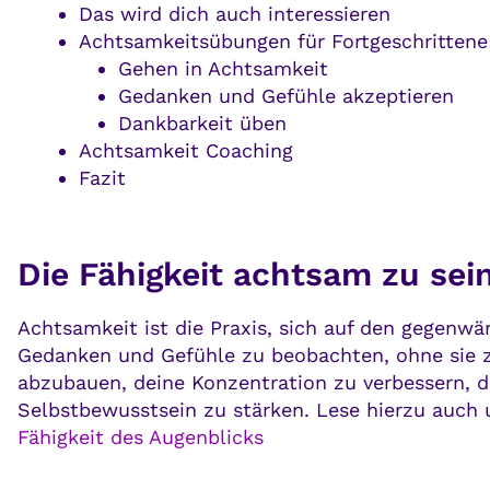
Das wird dich auch interessieren
Achtsamkeitsübungen für Fortgeschrittene
Gehen in Achtsamkeit
Gedanken und Gefühle akzeptieren
Dankbarkeit üben
Achtsamkeit Coaching
Fazit
Die Fähigkeit achtsam zu sei
Achtsamkeit ist die Praxis, sich auf den gegenw
Gedanken und Gefühle zu beobachten, ohne sie z
abzubauen, deine Konzentration zu verbessern, d
Selbstbewusstsein zu stärken. Lese hierzu auch 
Fähigkeit des Augenblicks