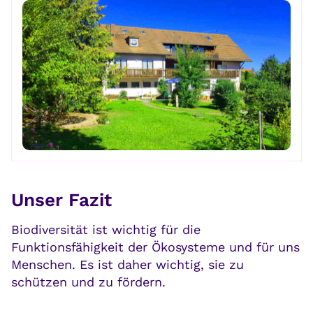
Unser Fazit
Biodiversität ist wichtig für die
Funktionsfähigkeit der Ökosysteme und für uns
Menschen. Es ist daher wichtig, sie zu
schützen und zu fördern.