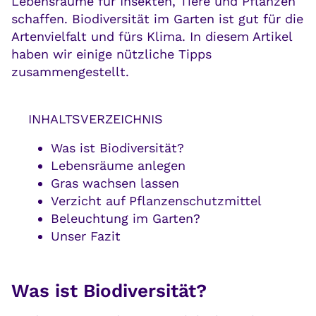
Lebensräume für Insekten, Tiere und Pflanzen
schaffen. Biodiversität im Garten ist gut für die
Artenvielfalt und fürs Klima. In diesem Artikel
haben wir einige nützliche Tipps
zusammengestellt.
INHALTSVERZEICHNIS
Was ist Biodiversität?
Lebensräume anlegen
Gras wachsen lassen
Verzicht auf Pflanzenschutzmittel
Beleuchtung im Garten?
Unser Fazit
Was ist Biodiversität?