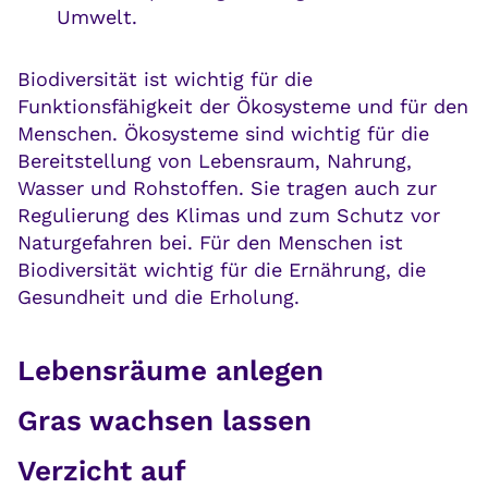
Umwelt.
Biodiversität ist wichtig für die
Funktionsfähigkeit der Ökosysteme und für den
Menschen. Ökosysteme sind wichtig für die
Bereitstellung von Lebensraum, Nahrung,
Wasser und Rohstoffen. Sie tragen auch zur
Regulierung des Klimas und zum Schutz vor
Naturgefahren bei. Für den Menschen ist
Biodiversität wichtig für die Ernährung, die
Gesundheit und die Erholung.
Lebensräume anlegen
Gras wachsen lassen
Verzicht auf