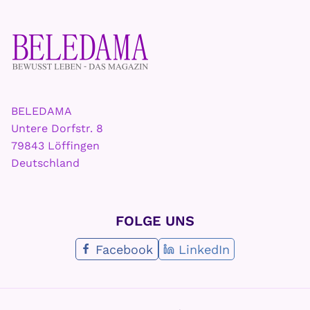
BELEDAMA
Untere Dorfstr. 8
79843 Löffingen
Deutschland
FOLGE UNS
Facebook
LinkedIn