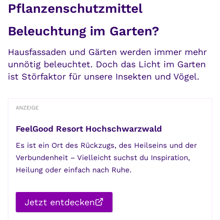
Pflanzenschutzmittel
Beleuchtung im Garten?
Hausfassaden und Gärten werden immer mehr
unnötig beleuchtet. Doch das Licht im Garten
ist Störfaktor für unsere Insekten und Vögel.
ANZEIGE
FeelGood Resort Hochschwarzwald
Es ist ein Ort des Rückzugs, des Heilseins und der
Verbundenheit – Vielleicht suchst du Inspiration,
Heilung oder einfach nach Ruhe.
Jetzt entdecken