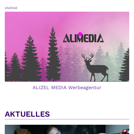
ANZEIGE
ALIZEL MEDIA Werbeagentur
AKTUELLES