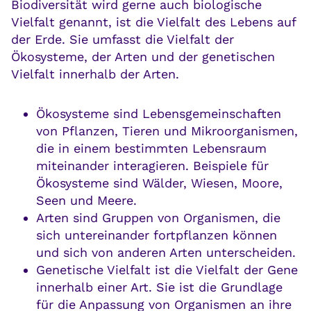
Biodiversität wird gerne auch biologische
Vielfalt genannt, ist die Vielfalt des Lebens auf
der Erde. Sie umfasst die Vielfalt der
Ökosysteme, der Arten und der genetischen
Vielfalt innerhalb der Arten.
Ökosysteme sind Lebensgemeinschaften
von Pflanzen, Tieren und Mikroorganismen,
die in einem bestimmten Lebensraum
miteinander interagieren. Beispiele für
Ökosysteme sind Wälder, Wiesen, Moore,
Seen und Meere.
Arten sind Gruppen von Organismen, die
sich untereinander fortpflanzen können
und sich von anderen Arten unterscheiden.
Genetische Vielfalt ist die Vielfalt der Gene
innerhalb einer Art. Sie ist die Grundlage
für die Anpassung von Organismen an ihre