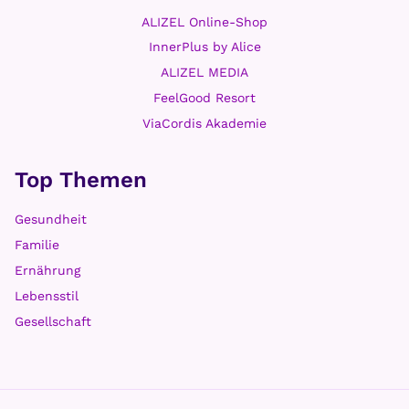
ALIZEL Online-Shop
InnerPlus by Alice
ALIZEL MEDIA
FeelGood Resort
ViaCordis Akademie
Top Themen
Gesundheit
Familie
Ernährung
Lebensstil
Gesellschaft