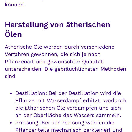
können.
Herstellung von ätherischen
Ölen
Ätherische Öle werden durch verschiedene
Verfahren gewonnen, die sich je nach
Pflanzenart und gewünschter Qualität
unterscheiden. Die gebräuchlichsten Methoden
sind:
Destillation: Bei der Destillation wird die
Pflanze mit Wasserdampf erhitzt, wodurch
die ätherischen Öle verdampfen und sich
an der Oberfläche des Wassers sammeln.
Pressung: Bei der Pressung werden die
Pflanzenteile mechanisch zerkleinert und