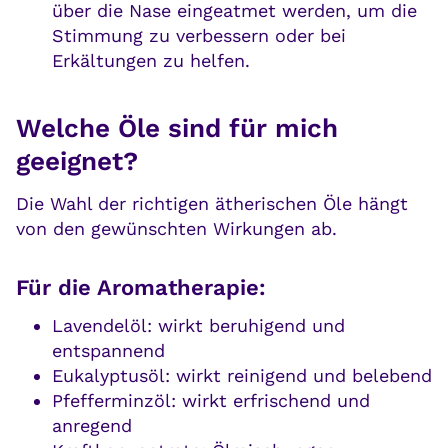
über die Nase eingeatmet werden, um die
Stimmung zu verbessern oder bei
Erkältungen zu helfen.
Welche Öle sind für mich
geeignet?
Die Wahl der richtigen ätherischen Öle hängt
von den gewünschten Wirkungen ab.
Für die Aromatherapie:
Lavendelöl: wirkt beruhigend und
entspannend
Eukalyptusöl: wirkt reinigend und belebend
Pfefferminzöl: wirkt erfrischend und
anregend