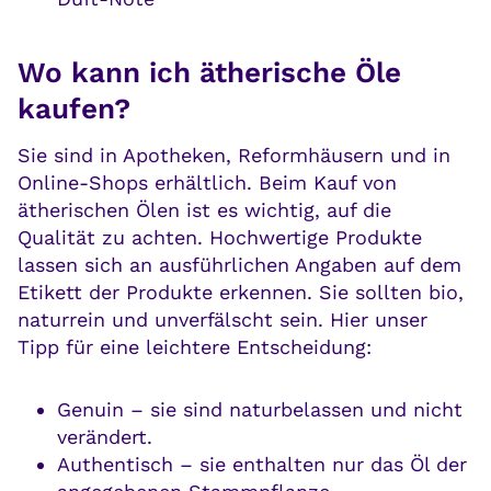
Wo kann ich ätherische Öle
kaufen?
Sie sind in Apotheken, Reformhäusern und in
Online-Shops erhältlich. Beim Kauf von
ätherischen Ölen ist es wichtig, auf die
Qualität zu achten. Hochwertige Produkte
lassen sich an ausführlichen Angaben auf dem
Etikett der Produkte erkennen. Sie sollten bio,
naturrein und unverfälscht sein. Hier unser
Tipp für eine leichtere Entscheidung:
Genuin – sie sind naturbelassen und nicht
verändert.
Authentisch – sie enthalten nur das Öl der