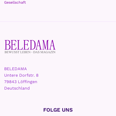
Gesellschaft
BELEDAMA
Untere Dorfstr. 8
79843 Löffingen
Deutschland
FOLGE UNS