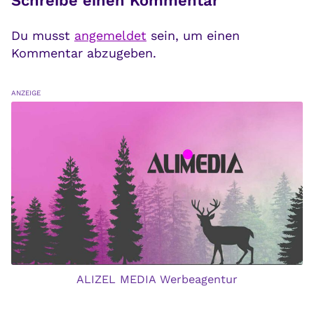
Schreibe einen Kommentar
Du musst
angemeldet
sein, um einen
Kommentar abzugeben.
ANZEIGE
ALIZEL MEDIA Werbeagentur