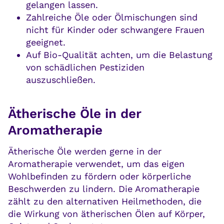
gelangen lassen.
Zahlreiche Öle oder Ölmischungen sind
nicht für Kinder oder schwangere Frauen
geeignet.
Auf Bio-Qualität achten, um die Belastung
von schädlichen Pestiziden
auszuschließen.
Ätherische Öle in der
Aromatherapie
Ätherische Öle werden gerne in der
Aromatherapie verwendet, um das eigen
Wohlbefinden zu fördern oder körperliche
Beschwerden zu lindern. Die Aromatherapie
zählt zu den alternativen Heilmethoden, die
die Wirkung von ätherischen Ölen auf Körper,