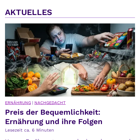
AKTUELLES
ERNÄHRUNG
|
NACHGEDACHT
Preis der Bequemlichkeit:
Ernährung und ihre Folgen
Lesezeit ca.
6
Minuten