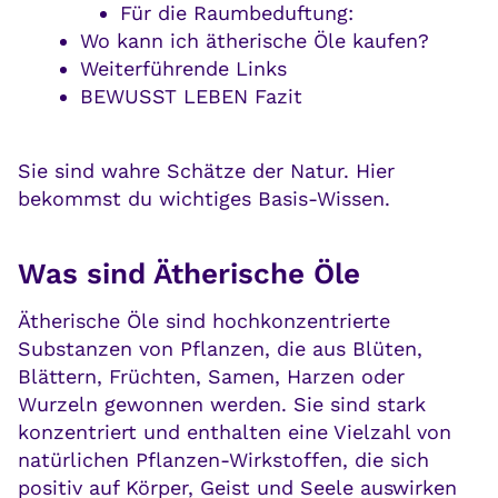
Für die Raumbeduftung:
Wo kann ich ätherische Öle kaufen?
Weiterführende Links
BEWUSST LEBEN Fazit
Sie sind wahre Schätze der Natur. Hier
bekommst du wichtiges Basis-Wissen.
Was sind Ätherische Öle
Ätherische Öle sind hochkonzentrierte
Substanzen von Pflanzen, die aus Blüten,
Blättern, Früchten, Samen, Harzen oder
Wurzeln gewonnen werden. Sie sind stark
konzentriert und enthalten eine Vielzahl von
natürlichen Pflanzen-Wirkstoffen, die sich
positiv auf Körper, Geist und Seele auswirken