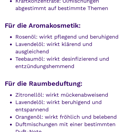
Kraftkonzentrate: Ölmischungen
abgestimmt auf bestimmte Themen
Für die Aromakosmetik:
Rosenöl: wirkt pflegend und beruhigend
Lavendelöl: wirkt klärend und
ausgleichend
Teebaumöl: wirkt desinfizierend und
entzündungshemmend
Für die Raumbeduftung:
Zitronellöl: wirkt mückenabweisend
Lavendelöl: wirkt beruhigend und
entspannend
Orangenöl: wirkt fröhlich und belebend
Duftmischungen mit einer bestimmten
Duft-Note