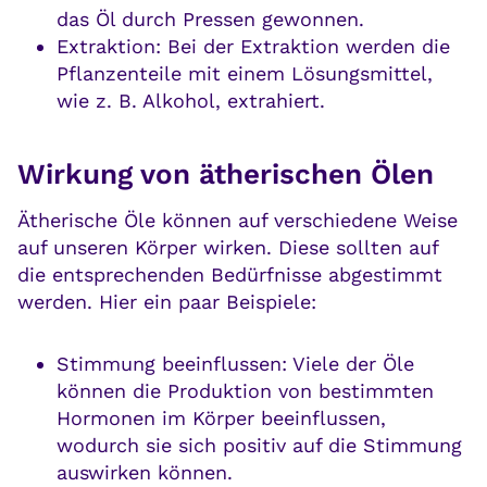
das Öl durch Pressen gewonnen.
Extraktion: Bei der Extraktion werden die
Pflanzenteile mit einem Lösungsmittel,
wie z. B. Alkohol, extrahiert.
Wirkung von ätherischen Ölen
Ätherische Öle können auf verschiedene Weise
auf unseren Körper wirken. Diese sollten auf
die entsprechenden Bedürfnisse abgestimmt
werden. Hier ein paar Beispiele:
Stimmung beeinflussen: Viele der Öle
können die Produktion von bestimmten
Hormonen im Körper beeinflussen,
wodurch sie sich positiv auf die Stimmung
auswirken können.