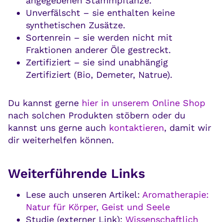
angegebenen Stammpflanze.
Unverfälscht – sie enthalten keine
synthetischen Zusätze.
Sortenrein – sie werden nicht mit
Fraktionen anderer Öle gestreckt.
Zertifiziert – sie sind unabhängig
Zertifiziert (Bio, Demeter, Natrue).
Du kannst gerne
hier in unserem Online Shop
nach solchen Produkten stöbern oder du
kannst uns gerne auch
kontaktieren
, damit wir
dir weiterhelfen können.
Weiterführende Links
Lese auch unseren Artikel:
Aromatherapie:
Natur für Körper, Geist und Seele
Studie (externer Link):
Wissenschaftlich