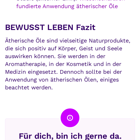
fundierte Anwendung ätherischer Öle
BEWUSST LEBEN Fazit
Ätherische Öle sind vielseitige Naturprodukte,
die sich positiv auf Körper, Geist und Seele
auswirken können. Sie werden in der
Aromatherapie, in der Kosmetik und in der
Medizin eingesetzt. Dennoch sollte bei der
Anwendung von ätherischen Ölen, einiges
beachtet werden.
Für dich, bin ich gerne da.