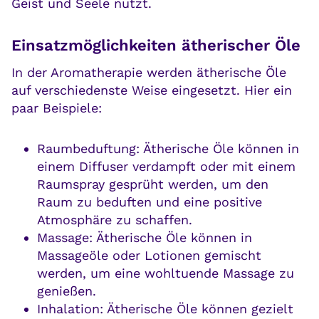
Geist und Seele nutzt.
Einsatzmöglichkeiten ätherischer Öle
In der Aromatherapie werden ätherische Öle
auf verschiedenste Weise eingesetzt. Hier ein
paar Beispiele:
Raumbeduftung: Ätherische Öle können in
einem Diffuser verdampft oder mit einem
Raumspray gesprüht werden, um den
Raum zu beduften und eine positive
Atmosphäre zu schaffen.
Massage: Ätherische Öle können in
Massageöle oder Lotionen gemischt
werden, um eine wohltuende Massage zu
genießen.
Inhalation: Ätherische Öle können gezielt