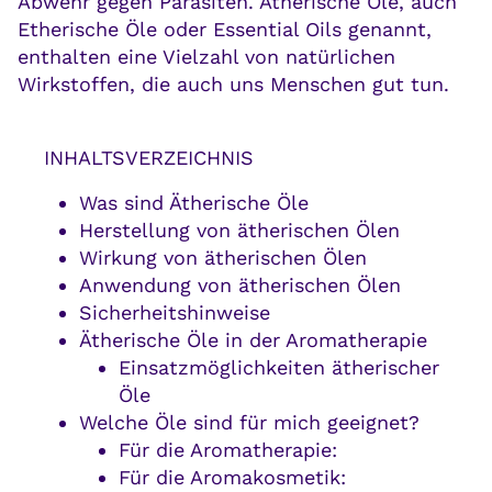
Abwehr gegen Parasiten. Ätherische Öle, auch
Etherische Öle oder Essential Oils genannt,
enthalten eine Vielzahl von natürlichen
Wirkstoffen, die auch uns Menschen gut tun.
INHALTSVERZEICHNIS
Was sind Ätherische Öle
Herstellung von ätherischen Ölen
Wirkung von ätherischen Ölen
Anwendung von ätherischen Ölen
Sicherheitshinweise
Ätherische Öle in der Aromatherapie
Einsatzmöglichkeiten ätherischer
Öle
Welche Öle sind für mich geeignet?
Für die Aromatherapie:
Für die Aromakosmetik: