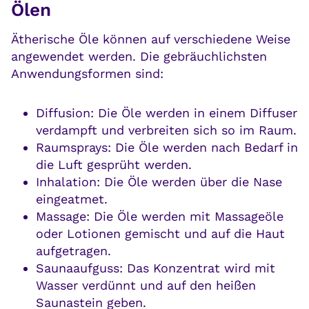
Ölen
Ätherische Öle können auf verschiedene Weise
angewendet werden. Die gebräuchlichsten
Anwendungsformen sind:
Diffusion: Die Öle werden in einem Diffuser
verdampft und verbreiten sich so im Raum.
Raumsprays: Die Öle werden nach Bedarf in
die Luft gesprüht werden.
Inhalation: Die Öle werden über die Nase
eingeatmet.
Massage: Die Öle werden mit Massageöle
oder Lotionen gemischt und auf die Haut
aufgetragen.
Saunaaufguss: Das Konzentrat wird mit
Wasser verdünnt und auf den heißen
Saunastein geben.