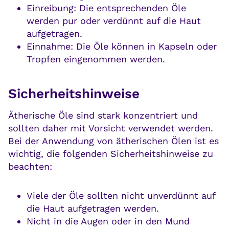
Einreibung: Die entsprechenden Öle
werden pur oder verdünnt auf die Haut
aufgetragen.
Einnahme: Die Öle können in Kapseln oder
Tropfen eingenommen werden.
Sicherheitshinweise
Ätherische Öle sind stark konzentriert und
sollten daher mit Vorsicht verwendet werden.
Bei der Anwendung von ätherischen Ölen ist es
wichtig, die folgenden Sicherheitshinweise zu
beachten:
Viele der Öle sollten nicht unverdünnt auf
die Haut aufgetragen werden.
Nicht in die Augen oder in den Mund