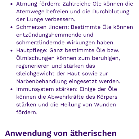
Atmung fördern: Zahlreiche Öle können die
Atemwege befreien und die Durchblutung
der Lunge verbessern.
Schmerzen lindern: Bestimmte Öle können
entzündungshemmende und
schmerzlindernde Wirkungen haben.
Hautpflege: Ganz bestimmte Öle bzw.
Ölmischungen können zum beruhigen,
regenerieren und stärken das
Gleichgewicht der Haut sowie zur
Narbenbehandlung eingesetzt werden.
Immunsystem stärken: Einige der Öle
können die Abwehrkräfte des Körpers
stärken und die Heilung von Wunden
fördern.
Anwendung von ätherischen