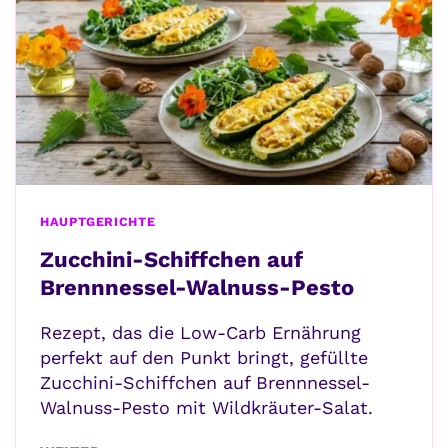
HAUPTGERICHTE
Zucchini-Schiffchen auf
Brennnessel-Walnuss-Pesto
Rezept, das die Low-Carb Ernährung
perfekt auf den Punkt bringt, gefüllte
Zucchini-Schiffchen auf Brennnessel-
Walnuss-Pesto mit Wildkräuter-Salat.