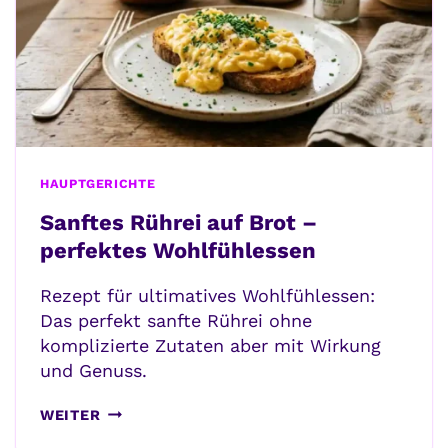
HAUPTGERICHTE
Sanftes Rührei auf Brot –
perfektes Wohlfühlessen
Rezept für ultimatives Wohlfühlessen:
Das perfekt sanfte Rührei ohne
komplizierte Zutaten aber mit Wirkung
und Genuss.
SANFTES
WEITER
RÜHREI