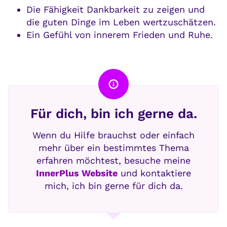
Die Fähigkeit Dankbarkeit zu zeigen und
die guten Dinge im Leben wertzuschätzen.
Ein Gefühl von innerem Frieden und Ruhe.
Für dich, bin ich gerne da.
Wenn du Hilfe brauchst oder einfach
mehr über ein bestimmtes Thema
erfahren möchtest, besuche meine
InnerPlus Website
und kontaktiere
mich, ich bin gerne für dich da.