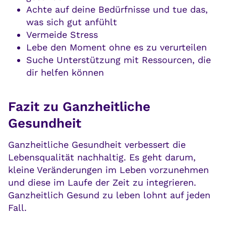
Achte auf deine Bedürfnisse und tue das,
was sich gut anfühlt
Vermeide Stress
Lebe den Moment ohne es zu verurteilen
Suche Unterstützung mit Ressourcen, die
dir helfen können
Fazit zu Ganzheitliche
Gesundheit
Ganzheitliche Gesundheit verbessert die
Lebensqualität nachhaltig. Es geht darum,
kleine Veränderungen im Leben vorzunehmen
und diese im Laufe der Zeit zu integrieren.
Ganzheitlich Gesund zu leben lohnt auf jeden
Fall.