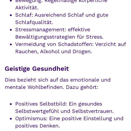
Bewegung: Regelmäßige körperliche
Aktivität.
Schlaf: Ausreichend Schlaf und gute
Schlafqualität.
Stressmanagement: effektive
Bewältigungsstrategien für Stress.
Vermeidung von Schadstoffen: Verzicht auf
Rauchen, Alkohol und Drogen.
Geistige Gesundheit
Dies bezieht sich auf das emotionale und
mentale Wohlbefinden. Dazu gehört:
Positives Selbstbild: Ein gesundes
Selbstwertgefühl und Selbstvertrauen.
Optimismus: Eine positive Einstellung und
positives Denken.