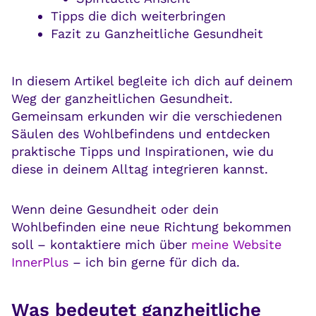
Tipps die dich weiterbringen
Fazit zu Ganzheitliche Gesundheit
In diesem Artikel begleite ich dich auf deinem
Weg der ganzheitlichen Gesundheit.
Gemeinsam erkunden wir die verschiedenen
Säulen des Wohlbefindens und entdecken
praktische Tipps und Inspirationen, wie du
diese in deinem Alltag integrieren kannst.
Wenn deine Gesundheit oder dein
Wohlbefinden eine neue Richtung bekommen
soll – kontaktiere mich über
meine Website
InnerPlus
– ich bin gerne für dich da.
Was bedeutet ganzheitliche