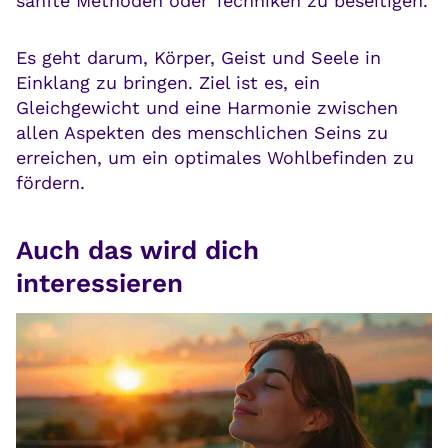
sanfte Methoden oder Techniken zu beseitigen.
Es geht darum, Körper, Geist und Seele in
Einklang zu bringen. Ziel ist es, ein
Gleichgewicht und eine Harmonie zwischen
allen Aspekten des menschlichen Seins zu
erreichen, um ein optimales Wohlbefinden zu
fördern.
Auch das wird dich
interessieren