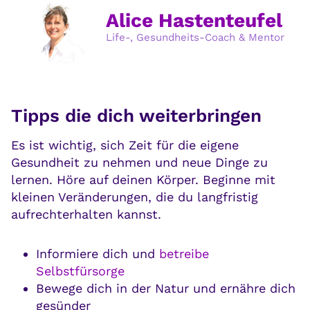
Alice Hastenteufel
Life-, Gesundheits-Coach & Mentor
Tipps die dich weiterbringen
Es ist wichtig, sich Zeit für die eigene
Gesundheit zu nehmen und neue Dinge zu
lernen. Höre auf deinen Körper. Beginne mit
kleinen Veränderungen, die du langfristig
aufrechterhalten kannst.
Informiere dich und
betreibe
Selbstfürsorge
Bewege dich in der Natur und ernähre dich
gesünder