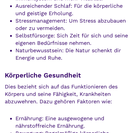
Ausreichender Schlaf: Für die körperliche
und geistige Erholung.
Stressmanagement: Um Stress abzubauen
oder zu vermeiden.
Selbstfürsorge: Sich Zeit für sich und seine
eigenen Bedürfnisse nehmen.
Naturbewusstsein: Die Natur schenkt dir
Energie und Ruhe.
Körperliche Gesundheit
Dies bezieht sich auf das Funktionieren des
Körpers und seine Fähigkeit, Krankheiten
abzuwehren. Dazu gehören Faktoren wie:
Ernährung: Eine ausgewogene und
nährstoffreiche Ernährung.