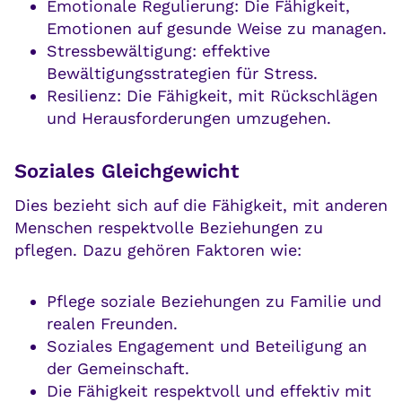
Emotionale Regulierung: Die Fähigkeit,
Emotionen auf gesunde Weise zu managen.
Stressbewältigung: effektive
Bewältigungsstrategien für Stress.
Resilienz: Die Fähigkeit, mit Rückschlägen
und Herausforderungen umzugehen.
Soziales Gleichgewicht
Dies bezieht sich auf die Fähigkeit, mit anderen
Menschen respektvolle Beziehungen zu
pflegen. Dazu gehören Faktoren wie:
Pflege soziale Beziehungen zu Familie und
realen Freunden.
Soziales Engagement und Beteiligung an
der Gemeinschaft.
Die Fähigkeit respektvoll und effektiv mit