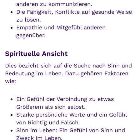
anderen zu kommunizieren.
Die Fähigkeit, Konflikte auf gesunde Weise
zu lösen.
Empathie und Mitgefühl anderen
gegenüber.
Spirituelle Ansicht
Dies bezieht sich auf die Suche nach Sinn und
Bedeutung im Leben. Dazu gehören Faktoren
wie:
Ein Gefühl der Verbindung zu etwas
Größerem als sich selbst.
Starke persönliche Werte und ein Gefühl
von Richtig und Falsch.
Sinn im Leben: Ein Gefühl von Sinn und
Zweck im Leben.