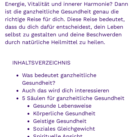
Energie, Vitalität und innerer Harmonie? Dann
ist die ganzheitliche Gesundheit genau die
richtige Reise für dich. Diese Reise bedeutet,
dass du dich dafür entscheidest, dein Leben
selbst zu gestalten und deine Beschwerden
durch natürliche Heilmittel zu heilen.
INHALTSVERZEICHNIS
Was bedeutet ganzheitliche
Gesundheit?
Auch das wird dich interessieren
5 Säulen für ganzheitliche Gesundheit
Gesunde Lebensweise
Körperliche Gesundheit
Geistige Gesundheit
Soziales Gleichgewicht
Spirituelle Ansicht