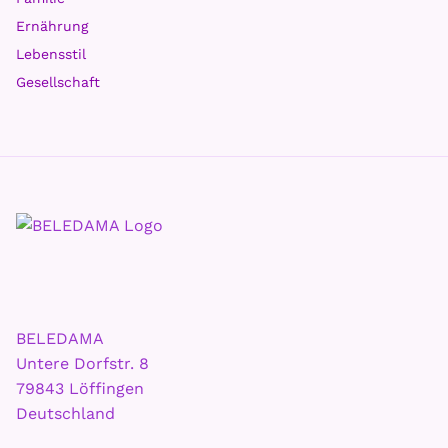
Ernährung
Lebensstil
Gesellschaft
BELEDAMA
Untere Dorfstr. 8
79843 Löffingen
Deutschland