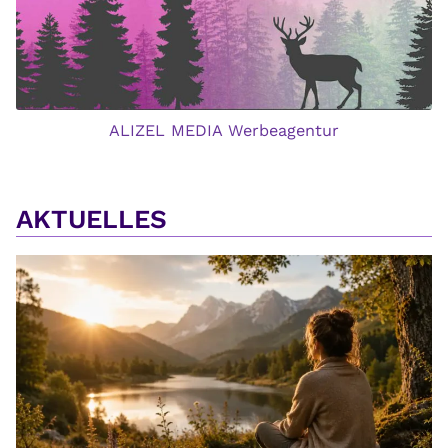
ALIZEL MEDIA Werbeagentur
AKTUELLES