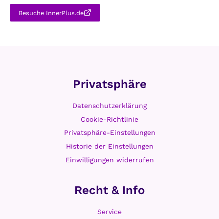
Besuche InnerPlus.de
Privatsphäre
Datenschutzerklärung
Cookie-Richtlinie
Privatsphäre-Einstellungen
Historie der Einstellungen
Einwilligungen widerrufen
Recht & Info
Service