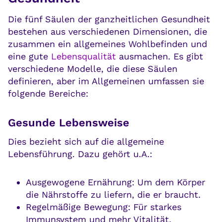
Die fünf Säulen der ganzheitlichen Gesundheit
bestehen aus verschiedenen Dimensionen, die
zusammen ein allgemeines Wohlbefinden und
eine gute
Lebensqualität
ausmachen. Es gibt
verschiedene Modelle, die diese Säulen
definieren, aber im Allgemeinen umfassen sie
folgende Bereiche:
Gesunde Lebensweise
Dies bezieht sich auf die allgemeine
Lebensführung. Dazu gehört u.A.:
Ausgewogene Ernährung: Um dem Körper
die Nährstoffe zu liefern, die er braucht.
Regelmäßige Bewegung: Für starkes
Immunsystem und mehr Vitalität.