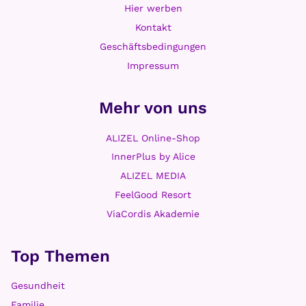
Hier werben
Kontakt
Geschäftsbedingungen
Impressum
Mehr von uns
ALIZEL Online-Shop
InnerPlus by Alice
ALIZEL MEDIA
FeelGood Resort
ViaCordis Akademie
Top Themen
Gesundheit
Familie