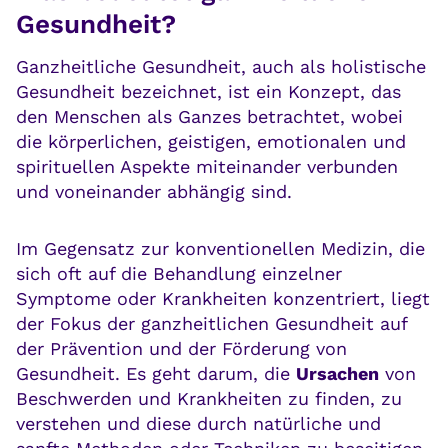
Gesundheit?
Ganzheitliche Gesundheit, auch als holistische
Gesundheit bezeichnet, ist ein Konzept, das
den Menschen als Ganzes betrachtet, wobei
die körperlichen, geistigen, emotionalen und
spirituellen Aspekte miteinander verbunden
und voneinander abhängig sind.
Im Gegensatz zur konventionellen Medizin, die
sich oft auf die Behandlung einzelner
Symptome oder Krankheiten konzentriert, liegt
der Fokus der ganzheitlichen Gesundheit auf
der Prävention und der Förderung von
Gesundheit. Es geht darum, die
Ursachen
von
Beschwerden und Krankheiten zu finden, zu
verstehen und diese durch natürliche und