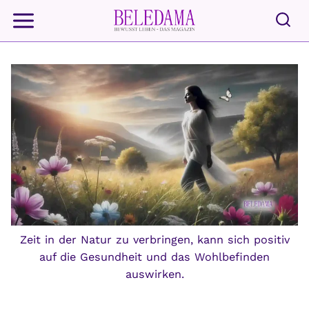
Zum
Inhalt
springen
Zeit in der Natur zu verbringen, kann sich positiv
auf die Gesundheit und das Wohlbefinden
auswirken.