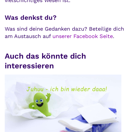
vielschichtiges Wesen ist.
Was denkst du?
Was sind deine Gedanken dazu? Beteilige dich
am Austausch auf
unserer Facebook Seite
.
Auch das könnte dich
interessieren