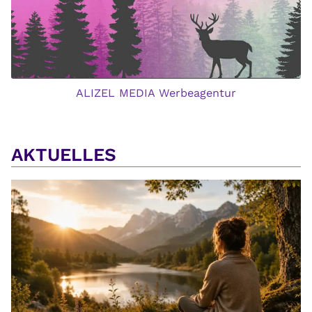
ALIZEL MEDIA Werbeagentur
AKTUELLES