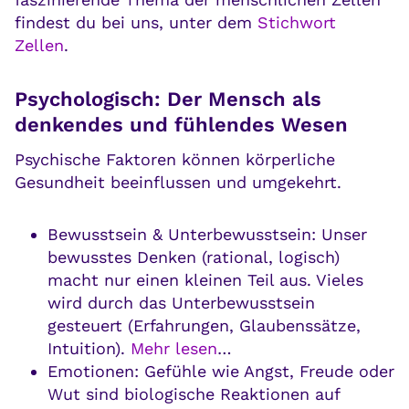
findest du bei uns, unter dem
Stichwort
Zellen
.
Psychologisch: Der Mensch als
denkendes und fühlendes Wesen
Psychische Faktoren können körperliche
Gesundheit beeinflussen und umgekehrt.
Bewusstsein & Unterbewusstsein: Unser
bewusstes Denken (rational, logisch)
macht nur einen kleinen Teil aus. Vieles
wird durch das Unterbewusstsein
gesteuert (Erfahrungen, Glaubenssätze,
Intuition).
Mehr lesen
…
Emotionen: Gefühle wie Angst, Freude oder
Wut sind biologische Reaktionen auf