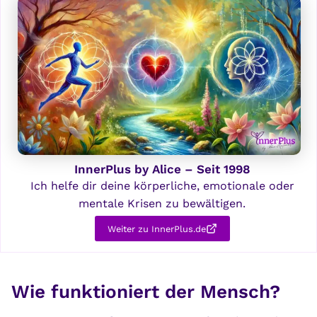
InnerPlus by Alice – Seit 1998
Ich helfe dir deine körperliche, emotionale oder
mentale Krisen zu bewältigen.
Weiter zu InnerPlus.de
Wie funktioniert der Mensch?