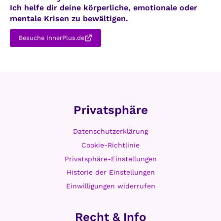
Ich helfe dir deine körperliche, emotionale oder
mentale Krisen zu bewältigen.
Besuche InnerPlus.de
Privatsphäre
Datenschutzerklärung
Cookie-Richtlinie
Privatsphäre-Einstellungen
Historie der Einstellungen
Einwilligungen widerrufen
Recht & Info