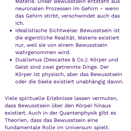
Materie. Unser Bewusstsein entsteht aus
neuronalen Prozessen im Gehirn – wenn
das Gehirn stirbt, verschwindet auch das
Ich.
Idealistische Sichtweise: Bewusstsein ist
die eigentliche Realität. Materie existiert
nur, weil sie von einem Bewusstsein
wahrgenommen wird.
Dualismus (Descartes & Co.): Körper und
Geist sind zwei getrennte Dinge. Der
Körper ist physisch, aber das Bewusstsein
oder die Seele existiert unabhängig davon.
Viele spirituelle Erlebnisse lassen vermuten,
dass Bewusstsein über den Körper hinaus
existiert. Auch in der Quantenphysik gibt es
Theorien, dass das Bewusstsein eine
fundamentale Rolle im Universum spielt.