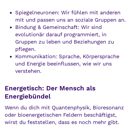
Spiegelneuronen: Wir fühlen mit anderen
mit und passen uns an soziale Gruppen an.
Bindung & Gemeinschaft: Wir sind
evolutionär darauf programmiert, in
Gruppen zu leben und Beziehungen zu
pflegen.
Kommunikation: Sprache, Körpersprache
und Energie beeinflussen, wie wir uns
verstehen.
Energetisch: Der Mensch als
Energiebündel
Wenn du dich mit Quantenphysik, Bioresonanz
oder bioenergetischen Feldern beschäftigst,
wirst du feststellen, dass es noch mehr gibt.