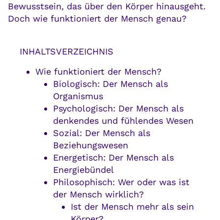
Bewusstsein, das über den Körper hinausgeht.
Doch wie funktioniert der Mensch genau?
INHALTSVERZEICHNIS
Wie funktioniert der Mensch?
Biologisch: Der Mensch als
Organismus
Psychologisch: Der Mensch als
denkendes und fühlendes Wesen
Sozial: Der Mensch als
Beziehungswesen
Energetisch: Der Mensch als
Energiebündel
Philosophisch: Wer oder was ist
der Mensch wirklich?
Ist der Mensch mehr als sein
Körper?