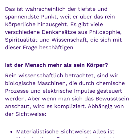
Das ist wahrscheinlich der tiefste und
spannendste Punkt, weil er über das rein
Körperliche hinausgeht. Es gibt viele
verschiedene Denkansätze aus Philosophie,
Spiritualität und Wissenschaft, die sich mit
dieser Frage beschäftigen.
Ist der Mensch mehr als sein Körper?
Rein wissenschaftlich betrachtet, sind wir
biologische Maschinen, die durch chemische
Prozesse und elektrische Impulse gesteuert
werden. Aber wenn man sich das Bewusstsein
anschaut, wird es kompliziert. Abhängig von
der Sichtweise:
Materialistische Sichtweise: Alles ist