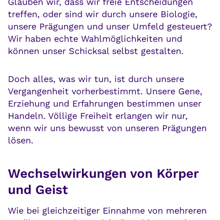
Glauben wir, dass wir freie Entscheidungen
treffen, oder sind wir durch unsere Biologie,
unsere Prägungen und unser Umfeld gesteuert?
Wir haben echte Wahlmöglichkeiten und
können unser Schicksal selbst gestalten.
Doch alles, was wir tun, ist durch unsere
Vergangenheit vorherbestimmt. Unsere Gene,
Erziehung und Erfahrungen bestimmen unser
Handeln. Völlige Freiheit erlangen wir nur,
wenn wir uns bewusst von unseren Prägungen
lösen.
Wechselwirkungen von Körper
und Geist
Wie bei gleichzeitiger Einnahme von mehreren