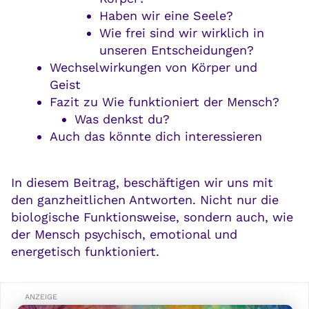
Haben wir eine Seele?
Wie frei sind wir wirklich in
unseren Entscheidungen?
Wechselwirkungen von Körper und
Geist
Fazit zu Wie funktioniert der Mensch?
Was denkst du?
Auch das könnte dich interessieren
In diesem Beitrag, beschäftigen wir uns mit
den ganzheitlichen Antworten. Nicht nur die
biologische Funktionsweise, sondern auch, wie
der Mensch psychisch, emotional und
energetisch funktioniert.
ANZEIGE