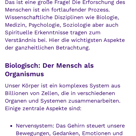
Das ist eine große Frage! Die Erforschung des
Menschen ist ein fortlaufender Prozess.
Wissenschaftliche Disziplinen wie Biologie,
Medizin, Psychologie, Soziologie aber auch
Spirituelle Erkenntnisse tragen zum
Verständnis bei. Hier die wichtigsten Aspekte
der ganzheitlichen Betrachtung.
Biologisch: Der Mensch als
Organismus
Unser Körper ist ein komplexes System aus
Billionen von Zellen, die in verschiedenen
Organen und Systemen zusammenarbeiten.
Einige zentrale Aspekte sind:
Nervensystem: Das Gehirn steuert unsere
Bewegungen, Gedanken, Emotionen und