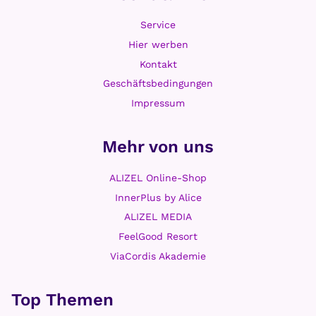
Service
Hier werben
Kontakt
Geschäftsbedingungen
Impressum
Mehr von uns
ALIZEL Online-Shop
InnerPlus by Alice
ALIZEL MEDIA
FeelGood Resort
ViaCordis Akademie
Top Themen