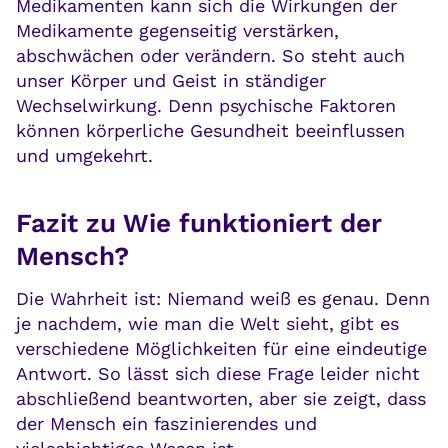
Medikamenten kann sich die Wirkungen der
Medikamente gegenseitig verstärken,
abschwächen oder verändern. So steht auch
unser Körper und Geist in ständiger
Wechselwirkung. Denn psychische Faktoren
können körperliche Gesundheit beeinflussen
und umgekehrt.
Fazit zu Wie funktioniert der
Mensch?
Die Wahrheit ist: Niemand weiß es genau. Denn
je nachdem, wie man die Welt sieht, gibt es
verschiedene Möglichkeiten für eine eindeutige
Antwort. So lässt sich diese Frage leider nicht
abschließend beantworten, aber sie zeigt, dass
der Mensch ein faszinierendes und