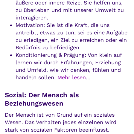
äußere oder innere Reize. Sie helfen uns,
zu überleben und mit unserer Umwelt zu
interagieren.
Motivation: Sie ist die Kraft, die uns
antreibt, etwas zu tun, sei es eine Aufgabe
zu erledigen, ein Ziel zu erreichen oder ein
Bedürfnis zu befriedigen.
Konditionierung & Prägung: Von klein auf
lernen wir durch Erfahrungen, Erziehung
und Umfeld, wie wir denken, fühlen und
handeln sollen.
Mehr lesen
…
Sozial: Der Mensch als
Beziehungswesen
Der Mensch ist von Grund auf ein soziales
Wesen. Das Verhalten jedes einzelnen wird
stark von sozialen Faktoren beeinflusst.