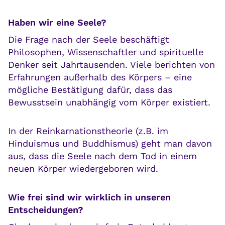
Haben wir eine Seele?
Die Frage nach der Seele beschäftigt
Philosophen, Wissenschaftler und spirituelle
Denker seit Jahrtausenden. Viele berichten von
Erfahrungen außerhalb des Körpers – eine
mögliche Bestätigung dafür, dass das
Bewusstsein unabhängig vom Körper existiert.
In der Reinkarnationstheorie (z.B. im
Hinduismus und Buddhismus) geht man davon
aus, dass die Seele nach dem Tod in einem
neuen Körper wiedergeboren wird.
Wie frei sind wir wirklich in unseren
Entscheidungen?