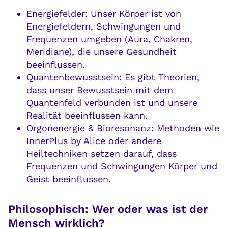
Energiefelder: Unser Körper ist von
Energiefeldern, Schwingungen und
Frequenzen umgeben (Aura, Chakren,
Meridiane), die unsere Gesundheit
beeinflussen.
Quantenbewusstsein: Es gibt Theorien,
dass unser Bewusstsein mit dem
Quantenfeld verbunden ist und unsere
Realität beeinflussen kann.
Orgonenergie & Bioresonanz: Methoden wie
InnerPlus by Alice oder andere
Heiltechniken setzen darauf, dass
Frequenzen und Schwingungen Körper und
Geist beeinflussen.
Philosophisch: Wer oder was ist der
Mensch wirklich?