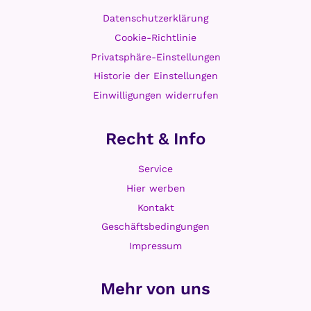
Datenschutzerklärung
Cookie-Richtlinie
Privatsphäre-Einstellungen
Historie der Einstellungen
Einwilligungen widerrufen
Recht & Info
Service
Hier werben
Kontakt
Geschäftsbedingungen
Impressum
Mehr von uns