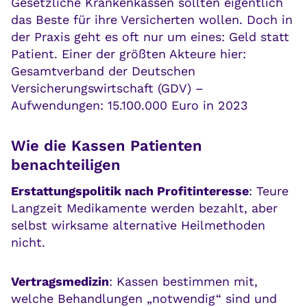
Gesetzliche Krankenkassen sollten eigentlich
das Beste für ihre Versicherten wollen. Doch in
der Praxis geht es oft nur um eines: Geld statt
Patient. Einer der größten Akteure hier:
Gesamtverband der Deutschen
Versicherungswirtschaft (GDV) –
Aufwendungen: 15.100.000 Euro in 2023
Wie die Kassen Patienten
benachteiligen
Erstattungspolitik nach Profitinteresse
: Teure
Langzeit Medikamente werden bezahlt, aber
selbst wirksame alternative Heilmethoden
nicht.
Vertragsmedizin
: Kassen bestimmen mit,
welche Behandlungen „notwendig“ sind und