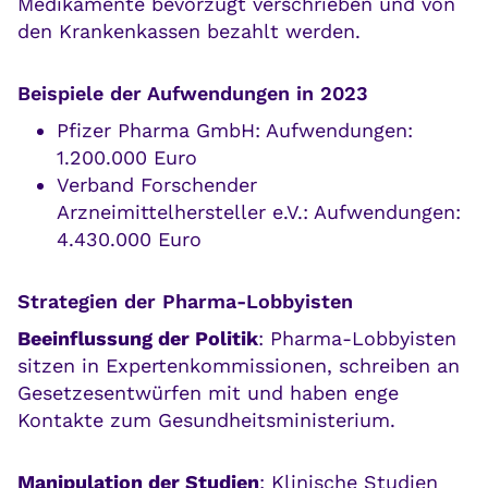
Medikamente bevorzugt verschrieben und von
den Krankenkassen bezahlt werden.
Beispiele der Aufwendungen in 2023
Pfizer Pharma GmbH: Aufwendungen:
1.200.000 Euro
Verband Forschender
Arzneimittelhersteller e.V.: Aufwendungen:
4.430.000 Euro
Strategien der Pharma-Lobbyisten
Beeinflussung der Politik
: Pharma-Lobbyisten
sitzen in Expertenkommissionen, schreiben an
Gesetzesentwürfen mit und haben enge
Kontakte zum Gesundheitsministerium.
Manipulation der Studien
: Klinische Studien