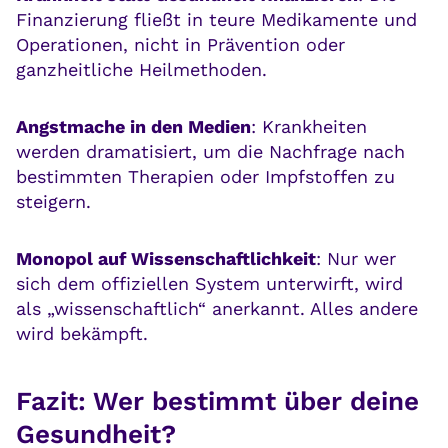
Finanzierung fließt in teure Medikamente und
Operationen, nicht in Prävention oder
ganzheitliche Heilmethoden.
Angstmache in den Medien
: Krankheiten
werden dramatisiert, um die Nachfrage nach
bestimmten Therapien oder Impfstoffen zu
steigern.
Monopol auf Wissenschaftlichkeit
: Nur wer
sich dem offiziellen System unterwirft, wird
als „wissenschaftlich“ anerkannt. Alles andere
wird bekämpft.
Fazit: Wer bestimmt über deine
Gesundheit?