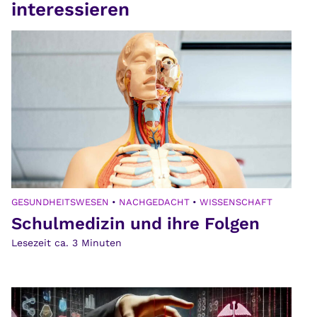
interessieren
GESUNDHEITSWESEN
•
NACHGEDACHT
•
WISSENSCHAFT
Schulmedizin und ihre Folgen
Lesezeit ca.
3
Minuten