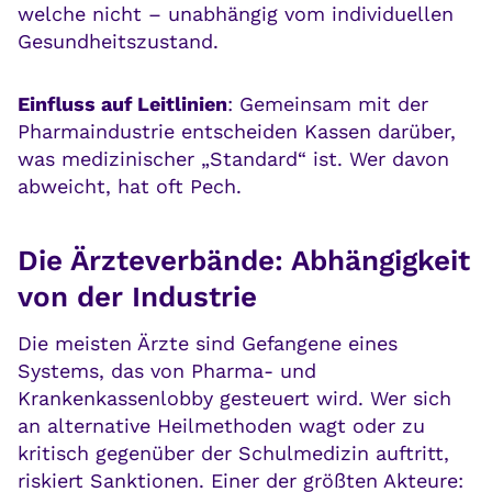
welche nicht – unabhängig vom individuellen
Gesundheitszustand.
Einfluss auf Leitlinien
: Gemeinsam mit der
Pharmaindustrie entscheiden Kassen darüber,
was medizinischer „Standard“ ist. Wer davon
abweicht, hat oft Pech.
Die Ärzteverbände: Abhängigkeit
von der Industrie
Die meisten Ärzte sind Gefangene eines
Systems, das von Pharma- und
Krankenkassenlobby gesteuert wird. Wer sich
an alternative Heilmethoden wagt oder zu
kritisch gegenüber der Schulmedizin auftritt,
riskiert Sanktionen. Einer der größten Akteure: