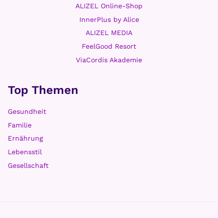
ALIZEL Online-Shop
InnerPlus by Alice
ALIZEL MEDIA
FeelGood Resort
ViaCordis Akademie
Top Themen
Gesundheit
Familie
Ernährung
Lebensstil
Gesellschaft