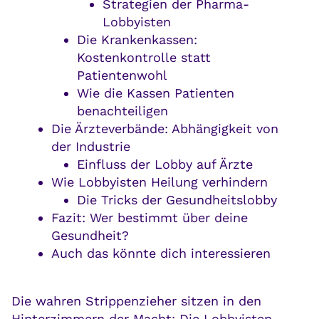
Strategien der Pharma-
Lobbyisten
Die Krankenkassen:
Kostenkontrolle statt
Patientenwohl
Wie die Kassen Patienten
benachteiligen
Die Ärzteverbände: Abhängigkeit von
der Industrie
Einfluss der Lobby auf Ärzte
Wie Lobbyisten Heilung verhindern
Die Tricks der Gesundheitslobby
Fazit: Wer bestimmt über deine
Gesundheit?
Auch das könnte dich interessieren
Die wahren Strippenzieher sitzen in den
Hinterzimmern der Macht: Die Lobbyisten –