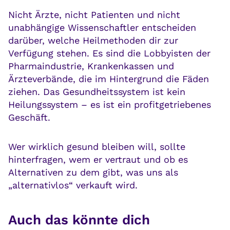
Nicht Ärzte, nicht Patienten und nicht
unabhängige Wissenschaftler entscheiden
darüber, welche Heilmethoden dir zur
Verfügung stehen. Es sind die Lobbyisten der
Pharmaindustrie, Krankenkassen und
Ärzteverbände, die im Hintergrund die Fäden
ziehen. Das Gesundheitssystem ist kein
Heilungssystem – es ist ein profitgetriebenes
Geschäft.
Wer wirklich gesund bleiben will, sollte
hinterfragen, wem er vertraut und ob es
Alternativen zu dem gibt, was uns als
„alternativlos“ verkauft wird.
Auch das könnte dich