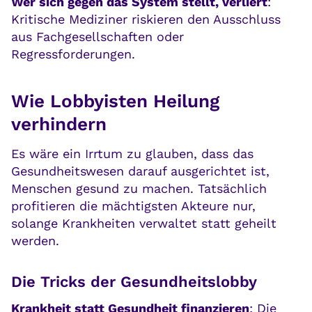
Wer sich gegen das System stellt, verliert
:
Kritische Mediziner riskieren den Ausschluss
aus Fachgesellschaften oder
Regressforderungen.
Wie Lobbyisten Heilung
verhindern
Es wäre ein Irrtum zu glauben, dass das
Gesundheitswesen darauf ausgerichtet ist,
Menschen gesund zu machen. Tatsächlich
profitieren die mächtigsten Akteure nur,
solange Krankheiten verwaltet statt geheilt
werden.
Die Tricks der Gesundheitslobby
Krankheit statt Gesundheit finanzieren
: Die