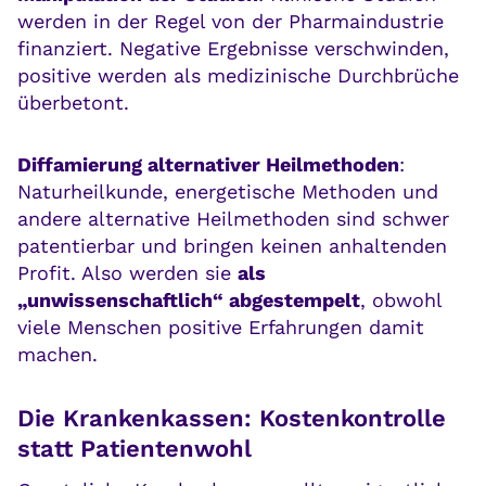
werden in der Regel von der Pharmaindustrie
finanziert. Negative Ergebnisse verschwinden,
positive werden als medizinische Durchbrüche
überbetont.
Diffamierung alternativer Heilmethoden
:
Naturheilkunde, energetische Methoden und
andere alternative Heilmethoden sind schwer
patentierbar und bringen keinen anhaltenden
Profit. Also werden sie
als
„unwissenschaftlich“ abgestempelt
, obwohl
viele Menschen positive Erfahrungen damit
machen.
Die Krankenkassen: Kostenkontrolle
statt Patientenwohl