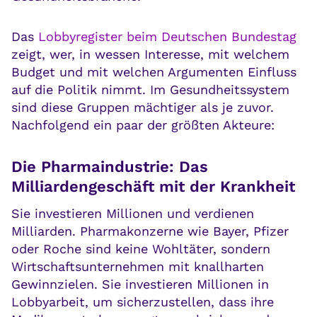
Das
Lobbyregister beim Deutschen Bundestag
zeigt, wer, in wessen Interesse, mit welchem
Budget und mit welchen Argumenten Einfluss
auf die Politik nimmt. Im Gesundheitssystem
sind diese Gruppen mächtiger als je zuvor.
Nachfolgend ein paar der größten Akteure:
Die Pharmaindustrie: Das
Milliardengeschäft mit der Krankheit
Sie investieren Millionen und verdienen
Milliarden. Pharmakonzerne wie Bayer, Pfizer
oder Roche sind keine Wohltäter, sondern
Wirtschaftsunternehmen mit knallharten
Gewinnzielen. Sie investieren Millionen in
Lobbyarbeit, um sicherzustellen, dass ihre