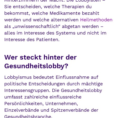
Sie entscheiden, welche Therapien du
bekommst, welche Medikamente bezahlt
werden und welche alternativen
Heilmethoden
als „unwissenschaftlich“ abgetan werden –
alles im Interesse des Systems und nicht im
Interesse des Patienten.
Wer steckt hinter der
Gesundheitslobby?
Lobbyismus bedeutet Einflussnahme auf
politische Entscheidungen durch mächtige
Interessensgruppen. Die Gesundheitslobby
umfasst zahlreiche einflussreiche
Persönlichkeiten, Unternehmen,
Einzelverbände und Spitzenverbände der
Gesundheitsbranche.