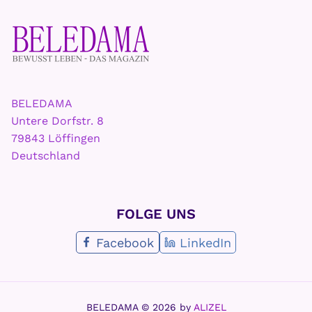
BELEDAMA
Untere Dorfstr. 8
79843 Löffingen
Deutschland
FOLGE UNS
Facebook
LinkedIn
BELEDAMA © 2026 by
ALIZEL