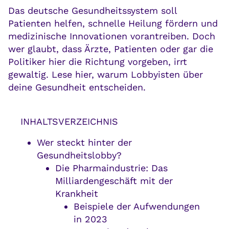
Das deutsche Gesundheitssystem soll
Patienten helfen, schnelle Heilung fördern und
medizinische Innovationen vorantreiben. Doch
wer glaubt, dass Ärzte, Patienten oder gar die
Politiker hier die Richtung vorgeben, irrt
gewaltig. Lese hier, warum Lobbyisten über
deine Gesundheit entscheiden.
INHALTSVERZEICHNIS
Wer steckt hinter der
Gesundheitslobby?
Die Pharmaindustrie: Das
Milliardengeschäft mit der
Krankheit
Beispiele der Aufwendungen
in 2023