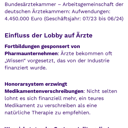
Bundesärztekammer – Arbeitsgemeinschaft der
deutschen Ärztekammern: Aufwendungen:
4.450.000 Euro (Geschäftsjahr: 07/23 bis 06/24)
Einfluss der Lobby auf Ärzte
Fortbildungen gesponsert von
Pharmaunternehmen
: Ärzte bekommen oft
„Wissen“ vorgesetzt, das von der Industrie
finanziert wurde.
Honorarsystem erzwingt
Medikamentenverschreibungen
: Nicht selten
lohnt es sich finanziell mehr, ein teures
Medikament zu verschreiben als eine
natürliche Therapie zu empfehlen.