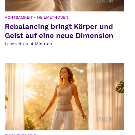
ACHTSAMKEIT
•
HEILMETHODEN
Rebalancing bringt Körper und
Geist auf eine neue Dimension
Lesezeit ca.
4
Minuten