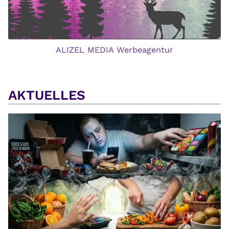
ALIZEL MEDIA Werbeagentur
AKTUELLES