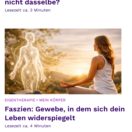
nicht dasselbe?
Lesezeit ca.
3
Minuten
EIGENTHERAPIE
•
MEIN KÖRPER
Faszien: Gewebe, in dem sich dein
Leben widerspiegelt
Lesezeit ca.
4
Minuten