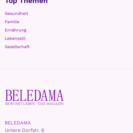
Top Themen
Gesundheit
Familie
Ernährung
Lebensstil
Gesellschaft
BELEDAMA
Untere Dorfstr. 8