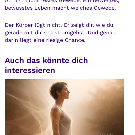
Alltag macht festes Gewebe. Ein bewegtes,
bewusstes Leben macht weiches Gewebe.
Der Körper lügt nicht. Er zeigt dir, wie du
gerade mit dir selbst umgehst. Und genau
darin liegt eine riesige Chance.
Auch das könnte dich
interessieren