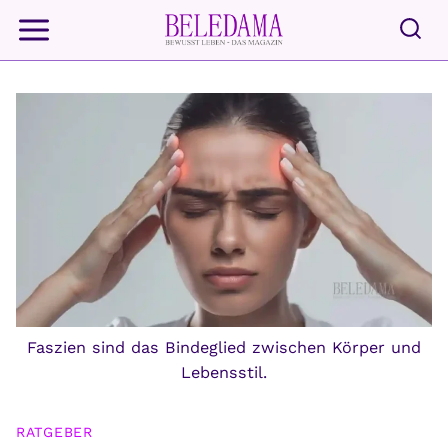
Zum
Inhalt
springen
Faszien sind das Bindeglied zwischen Körper und
Lebensstil.
RATGEBER