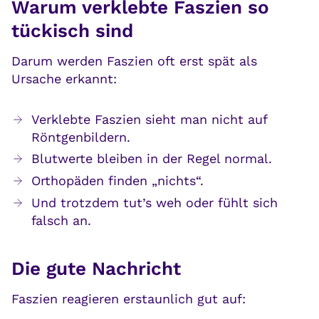
Warum verklebte Faszien so
tückisch sind
Darum werden Faszien oft erst spät als
Ursache erkannt:
Verklebte Faszien sieht man nicht auf
Röntgenbildern.
Blutwerte bleiben in der Regel normal.
Orthopäden finden „nichts“.
Und trotzdem tut’s weh oder fühlt sich
falsch an.
Die gute Nachricht
Faszien reagieren erstaunlich gut auf: