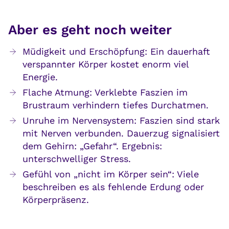
Aber es geht noch weiter
Müdigkeit und Erschöpfung: Ein dauerhaft
verspannter Körper kostet enorm viel
Energie.
Flache Atmung: Verklebte Faszien im
Brustraum verhindern tiefes Durchatmen.
Unruhe im Nervensystem: Faszien sind stark
mit Nerven verbunden. Dauerzug signalisiert
dem Gehirn: „Gefahr“. Ergebnis:
unterschwelliger Stress.
Gefühl von „nicht im Körper sein“: Viele
beschreiben es als fehlende Erdung oder
Körperpräsenz.