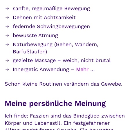
sanfte, regelmäßige Bewegung
Dehnen mit Achtsamkeit
federnde Schwingbewegungen
bewusste Atmung
Naturbewegung (Gehen, Wandern,
Barfußlaufen)
gezielte Massage – weich, nicht brutal
Innergetic Anwendung –
Mehr
…
Schon kleine Routinen verändern das Gewebe.
Meine persönliche Meinung
Ich finde: Faszien sind das Bindeglied zwischen
Körper und Lebensstil. Ein festgefahrener