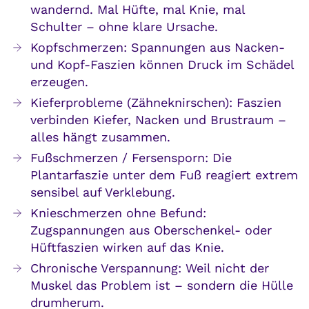
wandernd. Mal Hüfte, mal Knie, mal
Schulter – ohne klare Ursache.
Kopfschmerzen: Spannungen aus Nacken-
und Kopf-Faszien können Druck im Schädel
erzeugen.
Kieferprobleme (Zähneknirschen): Faszien
verbinden Kiefer, Nacken und Brustraum –
alles hängt zusammen.
Fußschmerzen / Fersensporn: Die
Plantarfaszie unter dem Fuß reagiert extrem
sensibel auf Verklebung.
Knieschmerzen ohne Befund:
Zugspannungen aus Oberschenkel- oder
Hüftfaszien wirken auf das Knie.
Chronische Verspannung: Weil nicht der
Muskel das Problem ist – sondern die Hülle
drumherum.