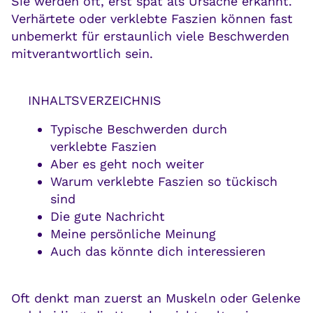
Sie werden oft, erst spät als Ursache erkannt.
Verhärtete oder verklebte Faszien können fast
unbemerkt für erstaunlich viele Beschwerden
mitverantwortlich sein.
INHALTSVERZEICHNIS
Typische Beschwerden durch
verklebte Faszien
Aber es geht noch weiter
Warum verklebte Faszien so tückisch
sind
Die gute Nachricht
Meine persönliche Meinung
Auch das könnte dich interessieren
Oft denkt man zuerst an Muskeln oder Gelenke