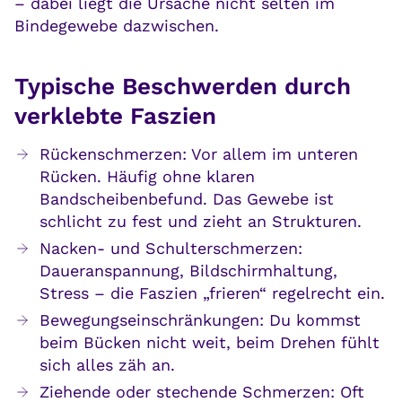
– dabei liegt die Ursache nicht selten im
Bindegewebe dazwischen.
Typische Beschwerden durch
verklebte Faszien
Rückenschmerzen: Vor allem im unteren
Rücken. Häufig ohne klaren
Bandscheibenbefund. Das Gewebe ist
schlicht zu fest und zieht an Strukturen.
Nacken- und Schulterschmerzen:
Daueranspannung, Bildschirmhaltung,
Stress – die Faszien „frieren“ regelrecht ein.
Bewegungseinschränkungen: Du kommst
beim Bücken nicht weit, beim Drehen fühlt
sich alles zäh an.
Ziehende oder stechende Schmerzen: Oft