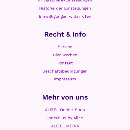
Privatsphäre-Einstellungen
Historie der Einstellungen
Einwilligungen widerrufen
Recht & Info
Service
Hier werben
Kontakt
Geschäftsbedingungen
Impressum
Mehr von uns
ALIZEL Online-Shop
InnerPlus by Alice
ALIZEL MEDIA