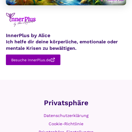
InnerPlus by Alice
Ich helfe dir deine körperliche, emotionale oder
mentale Krisen zu bewältigen.
Besuche InnerPlus.de
Privatsphäre
Datenschutzerklärung
Cookie-Richtlinie