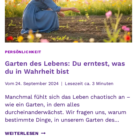
PERSÖNLICHKEIT
Garten des Lebens: Du erntest, was
du in Wahrheit bist
Vom
24. September 2024
Lesezeit ca.
3
Minuten
Manchmal fühlt sich das Leben chaotisch an –
wie ein Garten, in dem alles
durcheinanderwächst. Wir fragen uns, warum
bestimmte Dinge, in unserem Garten des…
GARTEN
WEITERLESEN