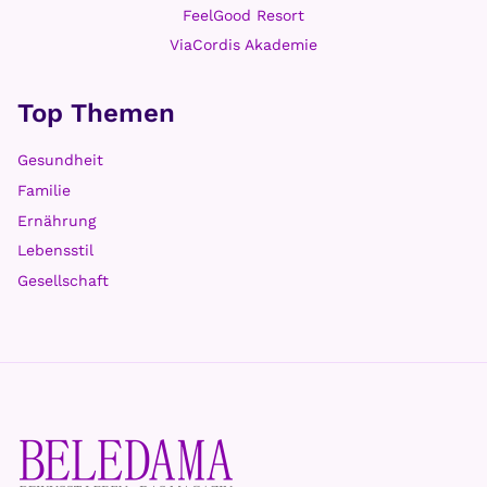
FeelGood Resort
ViaCordis Akademie
Top Themen
Gesundheit
Familie
Ernährung
Lebensstil
Gesellschaft