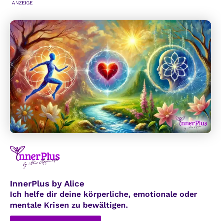
ANZEIGE
DIE
ARTENVIELFALT
InnerPlus by Alice
Ich helfe dir deine körperliche, emotionale oder
mentale Krisen zu bewältigen.