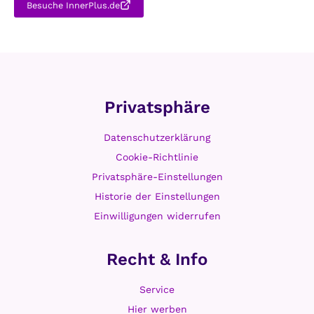
Besuche InnerPlus.de
Privatsphäre
Datenschutzerklärung
Cookie-Richtlinie
Privatsphäre-Einstellungen
Historie der Einstellungen
Einwilligungen widerrufen
Recht & Info
Service
Hier werben