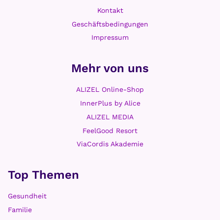
Kontakt
Geschäftsbedingungen
Impressum
Mehr von uns
ALIZEL Online-Shop
InnerPlus by Alice
ALIZEL MEDIA
FeelGood Resort
ViaCordis Akademie
Top Themen
Gesundheit
Familie