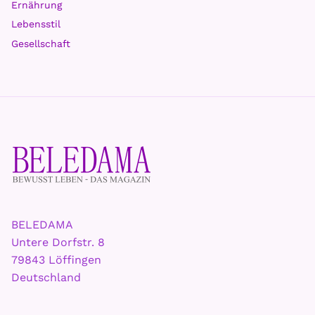
Ernährung
Lebensstil
Gesellschaft
BELEDAMA
Untere Dorfstr. 8
79843 Löffingen
Deutschland