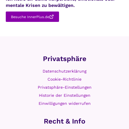
mentale Krisen zu bewältigen.
Besuche InnerPlus.de
Privatsphäre
Datenschutzerklärung
Cookie-Richtlinie
Privatsphäre-Einstellungen
Historie der Einstellungen
Einwilligungen widerrufen
Recht & Info