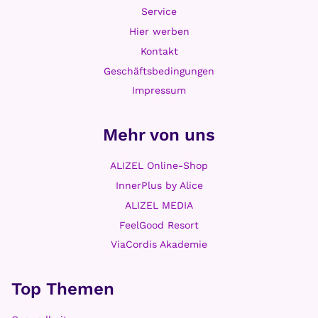
Service
Hier werben
Kontakt
Geschäftsbedingungen
Impressum
Mehr von uns
ALIZEL Online-Shop
InnerPlus by Alice
ALIZEL MEDIA
FeelGood Resort
ViaCordis Akademie
Top Themen