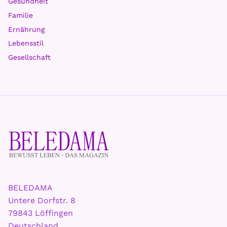
Gesundheit
Familie
Ernährung
Lebensstil
Gesellschaft
BELEDAMA
Untere Dorfstr. 8
79843 Löffingen
Deutschland