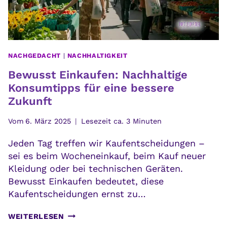
NACHGEDACHT
|
NACHHALTIGKEIT
Bewusst Einkaufen: Nachhaltige
Konsumtipps für eine bessere
Zukunft
Vom
6. März 2025
Lesezeit ca.
3
Minuten
Jeden Tag treffen wir Kaufentscheidungen –
sei es beim Wocheneinkauf, beim Kauf neuer
Kleidung oder bei technischen Geräten.
Bewusst Einkaufen bedeutet, diese
Kaufentscheidungen ernst zu…
BEWUSST
WEITERLESEN