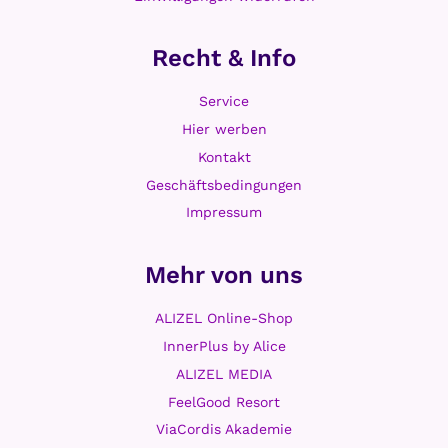
Recht & Info
Service
Hier werben
Kontakt
Geschäftsbedingungen
Impressum
Mehr von uns
ALIZEL Online-Shop
InnerPlus by Alice
ALIZEL MEDIA
FeelGood Resort
ViaCordis Akademie