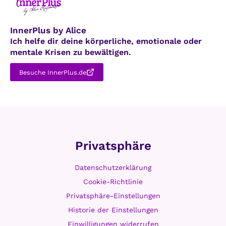
InnerPlus by Alice
Ich helfe dir deine körperliche, emotionale oder
mentale Krisen zu bewältigen.
Besuche InnerPlus.de
Privatsphäre
Datenschutzerklärung
Cookie-Richtlinie
Privatsphäre-Einstellungen
Historie der Einstellungen
Einwilligungen widerrufen