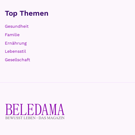
Top Themen
Gesundheit
Familie
Ernährung
Lebensstil
Gesellschaft