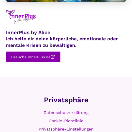
InnerPlus by Alice
Ich helfe dir deine körperliche, emotionale oder
mentale Krisen zu bewältigen.
Besuche InnerPlus.de
Privatsphäre
Datenschutzerklärung
Cookie-Richtlinie
Privatsphäre-Einstellungen