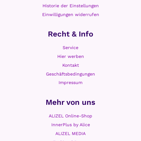
Historie der Einstellungen
Einwilligungen widerrufen
Recht & Info
Service
Hier werben
Kontakt
Geschäftsbedingungen
Impressum
Mehr von uns
ALIZEL Online-Shop
InnerPlus by Alice
ALIZEL MEDIA