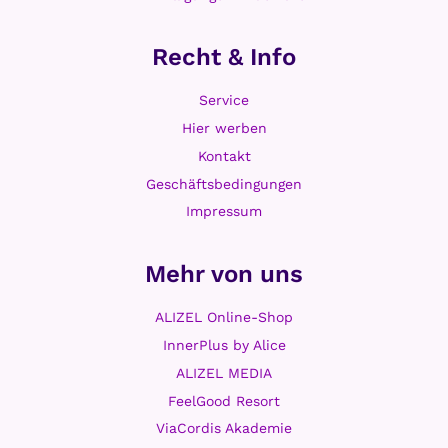
Recht & Info
Service
Hier werben
Kontakt
Geschäftsbedingungen
Impressum
Mehr von uns
ALIZEL Online-Shop
InnerPlus by Alice
ALIZEL MEDIA
FeelGood Resort
ViaCordis Akademie