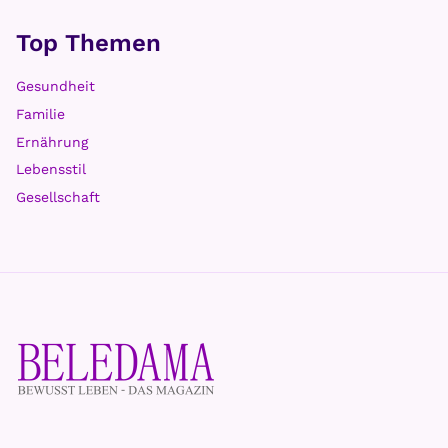
Top Themen
Gesundheit
Familie
Ernährung
Lebensstil
Gesellschaft