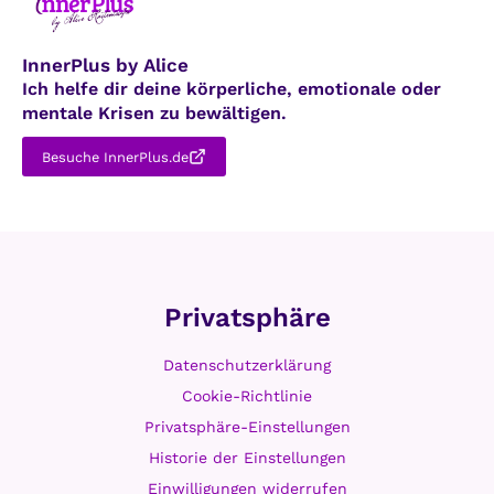
InnerPlus by Alice
Ich helfe dir deine körperliche, emotionale oder
mentale Krisen zu bewältigen.
Besuche InnerPlus.de
Privatsphäre
Datenschutzerklärung
Cookie-Richtlinie
Privatsphäre-Einstellungen
Historie der Einstellungen
Einwilligungen widerrufen